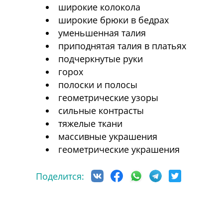
широкие колокола
широкие брюки в бедрах
уменьшенная талия
приподнятая талия в платьях
подчеркнутые руки
горох
полоски и полосы
геометрические узоры
сильные контрасты
тяжелые ткани
массивные украшения
геометрические украшения
Поделится: