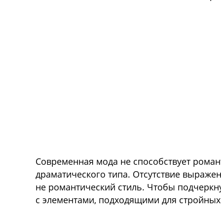
Современная мода не способствует роман
драматического типа. Отсутствие выраже
не романтический стиль. Чтобы подчеркну
с элементами, подходящими для стройных