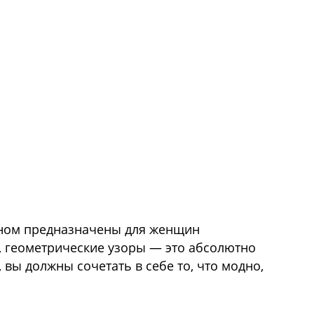
ркий Гамин
овном предназначены для женщин
, геометрические узоры — это абсолютно
вы должны сочетать в себе то, что модно,