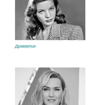
Драматик