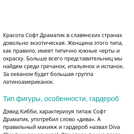
Красота Софт Драматик в славянских странах
довольно экзотическая. Женщина этого типа,
как правило, имеет типично южные черты и
окраску. Больше всего представительниц мы
найдем среди гречанок, итальянок и испанок.
За океаном будет большая группа
латиноамериканок.
Тип фигуры, особенности, гардероб
Дэвид Кибби, характеризуя типаж Софт
Драматик, употребил слово «дива». А
правильный макияж и гардероб назвал Diva