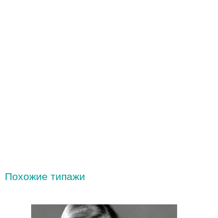
Похожие типажи