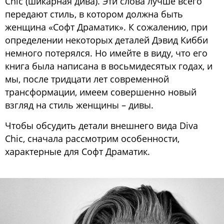
Chic (шикарная дива). Эти слова лучше всего
передают стиль, в котором должна быть
женщина «Софт Драматик». К сожалению, при
определении некоторых деталей Дэвид Кибби
немного потерялся. Но имейте в виду, что его
книга была написана в восьмидесятых годах, и
мы, после тридцати лет современной
трансформации, имеем совершенно новый
взгляд на стиль женщины – дивы.
Чтобы обсудить детали внешнего вида Diva
Chic, сначала рассмотрим особенности,
характерные для Софт Драматик.