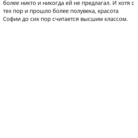
более никто и никогда ей не предлагал. И хотя с
тех пор и прошло более полувека, красота
Софии до сих пор считается высшим классом.