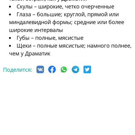
Скулы – широкие, четко очерченные
Глаза – большие; круглой, прямой или
миндалевидной формы; средние или более
широкие интервалы
Губы – полные, мясистые
Щеки – полные мясистые; намного полнее,
чем у Драматик
Поделится: