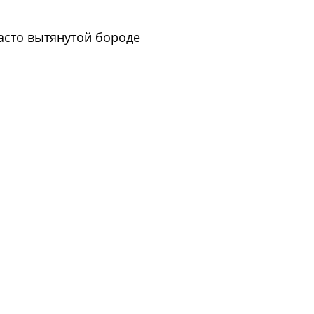
асто вытянутой бороде