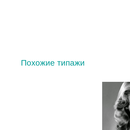
Похожие типажи