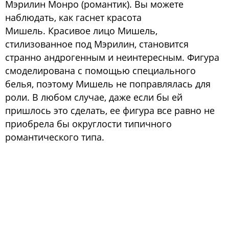
Мэрилин Монро (романтик). Вы можете
наблюдать, как гаснет красота
Мишель. Красивое лицо Мишель,
стилизованное под Мэрилин, становится
странно андрогенным и неинтересным. Фигура
смоделирована с помощью специального
белья, поэтому Мишель не поправлялась для
роли. В любом случае, даже если бы ей
пришлось это сделать, ее фигура все равно не
приобрела бы округлости типичного
романтического типа.