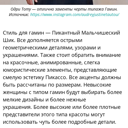
Одри Тоту — отлично заменты черты типажа Гамин.
Источник:
https://www.instagram.com/audreyjustinetautou/
Стиль для гамин — Пикантный Мальчишеский
Шик. Все дополняется острыми
геометрическими деталями, узорами и
украшениями. Также стоит обратить внимание
на красочные, анимированные, слегка
юмористические элементы, представляющие
смелую эстетику Пикассо. Все акценты должны
быть рассчитаны по размерам. Невысокие
женщины с типом гамин будут выбирать более
мелкие дизайны и более нежные
украшения. Более высокие или более плотные
представители этого типа красоты могут
использовать чуть более подробные детали.