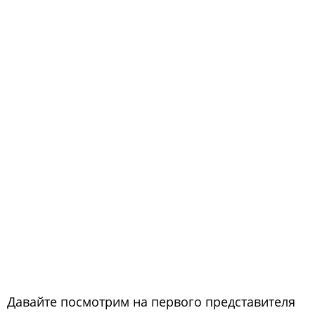
Давайте посмотрим на первого представителя