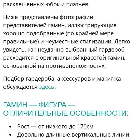
расклешенных юбок и платьев.
Ниже представлены фотографии
представителей гамин, иллюстрирующие
хорошо подобранные (по крайней мере
правильные) и неуместные стилизации. Легко
увидеть, как неудачно выбранный гардероб
расходится с оригинальной красотой гамин,
основанной на противоположностях.
Подбор гардероба, аксессуаров и макияжа
обсуждается
здесь
.
ГАМИН — ФИГУРА —
ОТЛИЧИТЕЛЬНЫЕ ОСОБЕННОСТИ:
Рост — от низкого до 170см
Довольно длинные вертикальные линии