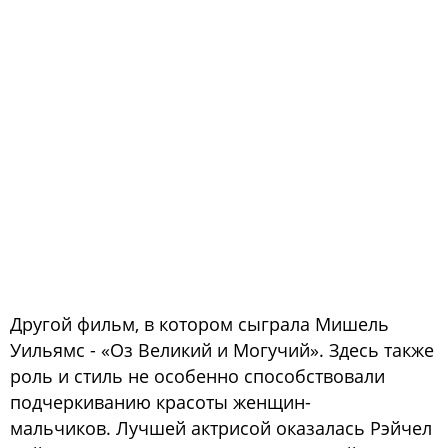
Другой фильм, в котором сыграла Мишель
Уильямс - «Оз Великий и Могучий». Здесь также
роль и стиль не особенно способствовали
подчеркиванию красоты женщин-
мальчиков. Лучшей актрисой оказалась Рэйчел