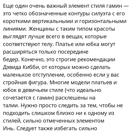
Еще один очень важный элемент стиля гамин —
это четко обозначенные контуры силуэта с его
короткими вертикальными и горизонтальными
линиями. Женщины с таким типом красоты
выглядят лучше всего в вещах, которые
соответствуют телу. Платье или юбка могут
расширяться только посередине
бедер. Конечно, это строгие рекомендации
Дэвида Кибби, от которых можно сделать
маленькое отступление, особенно если у вас
стройная фигура. Многие модели платьев и
юбок в девичьем стиле (что идеально
сочетается с гамин) расклешены на
талии. Нужно просто следить за тем, чтобы не
подходить слишком близко ни к одному из
стилей, сильно отмеченных элементом
Инь. Следует также избегать сильно