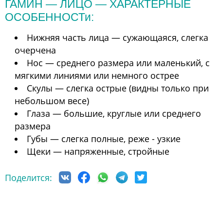
ГАМИН — ЛИЦО — ХАРАКТЕРНЫЕ
ОСОБЕННОСТи:
Нижняя часть лица — сужающаяся, слегка
очерчена
Нос — среднего размера или маленький, с
мягкими линиями или немного острее
Скулы — слегка острые (видны только при
небольшом весе)
Глаза — большие, круглые или среднего
размера
Губы — слегка полные, реже - узкие
Щеки — напряженные, стройные
Поделится: