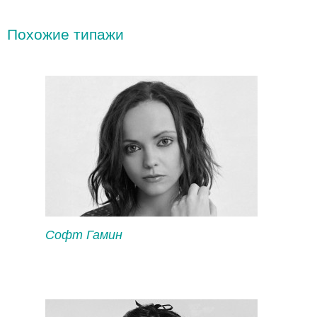
Похожие типажи
Софт Гамин